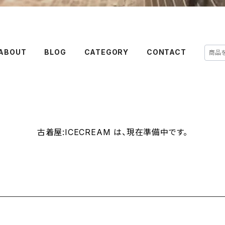
ABOUT
BLOG
CATEGORY
CONTACT
古着屋:ICECREAM は、現在準備中です。