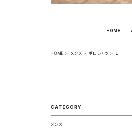
HOME
HOME
メンズ
ポロシャツ
L
CATEGORY
メンズ