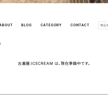
ABOUT
BLOG
CATEGORY
CONTACT
6
古着屋:ICECREAM は、現在準備中です。