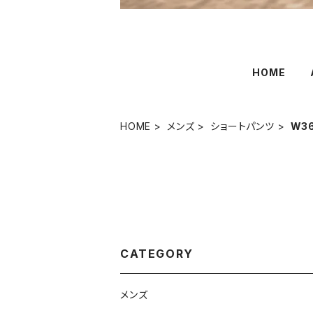
HOME
HOME
メンズ
ショートパンツ
W3
CATEGORY
メンズ