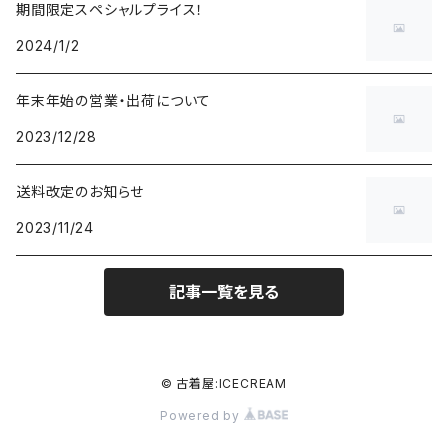
期間限定スペシャルプライス！
2024/1/2
年末年始の営業・出荷について
2023/12/28
送料改定のお知らせ
2023/11/24
記事一覧を見る
© 古着屋:ICECREAM
Powered by